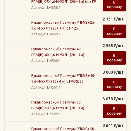
РПМ(В)-25-1,6-И-УХЛ1 (20+-1м) без ГР
В
корзину
Артикул
: L-4558.1
2 131
₽
/шт
Рукав пожарный Премиум РПМ(В)-25-
1,6-И-УХЛ1 (20+-1м) с ГР-25
В
корзину
Артикул
: L-4559.1
2 555
₽
/шт
Рукав пожарный Премиум 40
РПМ(В)-40-1,6-И-УХЛ1 (20+-1м)
В
корзину
Артикул
: L-4560.1
3 000
₽
/шт
Рукав пожарный Премиум РПМ(В)-40-
1,6-И-УХЛ1 (20+-1м) с ГР-38/50
В
корзину
Артикул
: L-4561.1
3 078
₽
/шт
Рукав пожарный Премиум 50
РПМ(В)-50-1,6-И-УХЛ1 (20+-1м)
В
корзину
Артикул
: L-3699.1
3 641
₽
/шт
Рукав пожарный Премиум РПМ(В)-50-