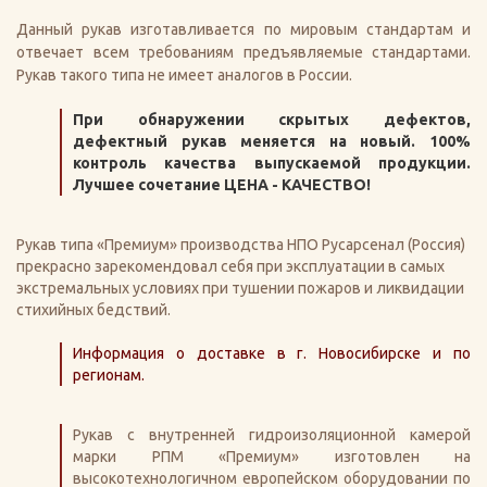
Данный рукав изготавливается по мировым стандартам и
отвечает всем требованиям предъявляемые стандартами.
Рукав такого типа не имеет аналогов в России.
При обнаружении скрытых дефектов,
дефектный рукав меняется на новый. 100%
контроль качества выпускаемой продукции.
Лучшее сочетание ЦЕНА - КАЧЕСТВО!
Рукав типа «Премиум» производства НПО Русарсенал (Россия)
прекрасно зарекомендовал себя при эксплуатации в самых
экстремальных условиях при тушении пожаров и ликвидации
стихийных бедствий.
Информация о доставке в г. Новосибирске и по
регионам.
Рукав с внутренней гидроизоляционной камерой
марки РПМ «Премиум» изготовлен на
высокотехнологичном европейском оборудовании по