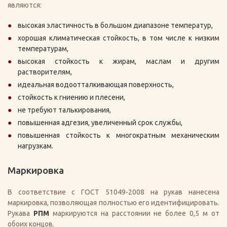
являются:
высокая эластичность в большом диапазоне температур,
хорошая климатическая стойкость, в том числе к низким
температурам,
высокая стойкость к жирам, маслам и другим
растворителям,
идеальная водоотталкивающая поверхность,
стойкость к гниению и плесени,
не требуют талькирования,
повышенная адгезия, увеличенный срок службы,
повышенная стойкость к многократным механическим
нагрузкам.
Маркировка
В соответствие с ГОСТ 51049-2008 на рукав нанесена
маркировка, позволяющая полностью его идентифицировать.
Рукава
РПМ
маркируются на расстоянии не более 0,5 м от
обоих концов.