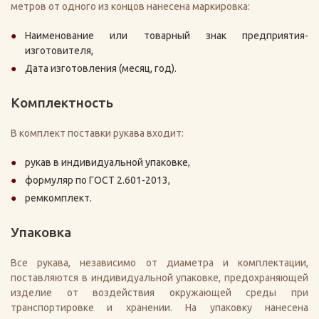
метров от одного из концов нанесена маркировка:
Наименование или товарный знак предприятия-
изготовителя,
Дата изготовления (месяц, год).
Комплектность
В комплект поставки рукава входит:
рукав в индивидуальной упаковке,
формуляр по ГОСТ 2.601-2013,
ремкомплект.
Упаковка
Все рукава, независимо от диаметра и комплектации,
поставляются в индивидуальной упаковке, предохраняющей
изделие от воздействия окружающей среды при
транспортировке и хранении. На упаковку нанесена