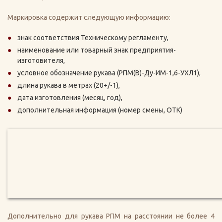
Маркировка содержит следующую информацию:
знак соответствия Техническому регламенту,
наименование или товарный знак предприятия-
изготовителя,
условное обозначение рукава (РПМ(В)-Ду-ИМ-1,6-УХЛ1),
длина рукава в метрах (20+/-1),
дата изготовления (месяц, год),
дополнительная информация (номер смены, ОТК)
Дополнительно для рукава РПМ на расстоянии не более 4