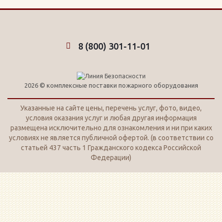
8 (800) 301-11-01
2026 © комплексные поставки пожарного оборудования
Указанные на сайте цены, перечень услуг, фото, видео,
условия оказания услуг и любая другая информация
размещена исключительно для ознакомления и ни при каких
условиях не является публичной офертой. (в соответствии со
статьей 437 часть 1 Гражданского кодекса Российской
Федерации)