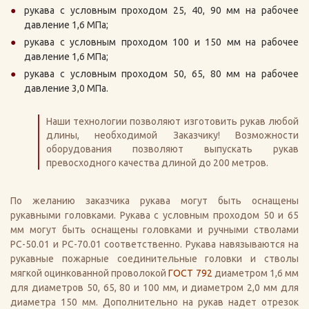
рукава с условным проходом 25, 40, 90 мм на рабочее
давление 1,6 МПа;
рукава с условным проходом 100 и 150 мм на рабочее
давление 1,6 МПа;
рукава с условным проходом 50, 65, 80 мм на рабочее
давление 3,0 МПа.
Наши технологии позволяют изготовить рукав любой
длины, необходимой Заказчику! Возможности
оборудования позволяют выпускать рукав
превосходного качества длиной до 200 метров.
По желанию заказчика рукава могут быть оснащены
рукавными головками. Рукава с условным проходом 50 и 65
мм могут быть оснащены головками и ручными стволами
РС-50.01 и РС-70.01 соответственно. Рукава навязываются на
рукавные пожарные соединительные головки и стволы
мягкой оцинкованной проволокой
ГОСТ 792
диаметром 1,6 мм
для диаметров 50, 65, 80 и 100 мм, и диаметром 2,0 мм для
диаметра 150 мм. Дополнительно на рукав надет отрезок