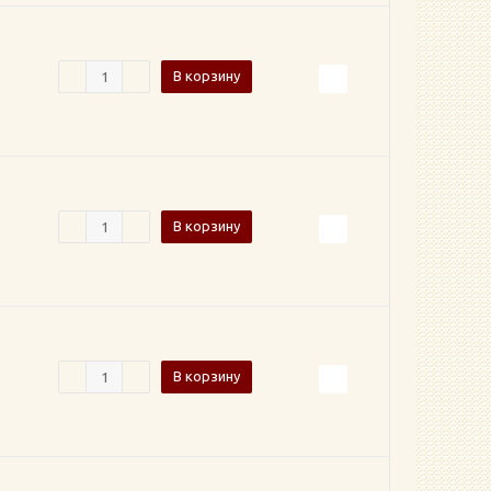
В корзину
В корзину
В корзину