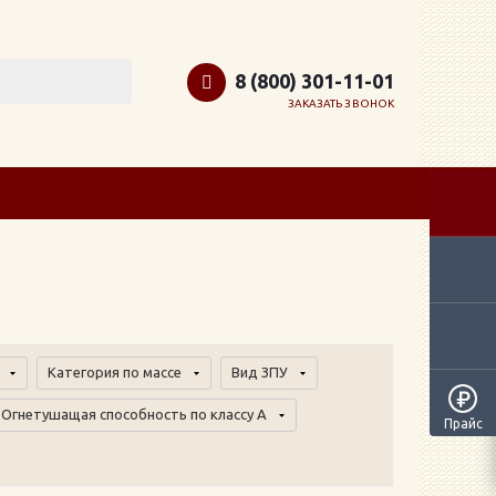
8 (800) 301-11-01
ЗАКАЗАТЬ ЗВОНОК
Категория по массе
Вид ЗПУ
Огнетушащая способность по классу А
Прайс