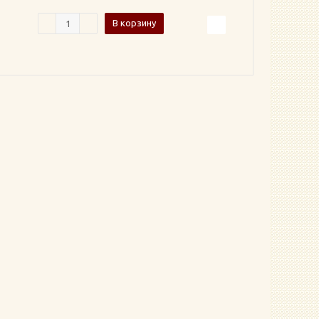
В корзину