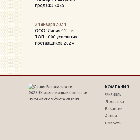
продаж» 2025
24 января 2024
ООО "Линия 01" - в
ТОП-1000 успешных
поставщиков 2024
КОМПАНИЯ
2026 © комплексные поставки
Филиалы
пожарного оборудования
Доставка
Вакансии
Акции
Новости