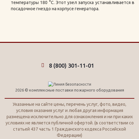
температуры 180 °С. Этот узел запуска устанавливается в
посадочное гнездо на корпусе генератора.
8 (800) 301-11-01
2026 © комплексные поставки пожарного оборудования
Указанные на сайте цены, перечень услуг, фото, видео,
условия оказания услуг и любая другая информация
размещена исключительно для ознакомления и ни при каких
условиях не является публичной офертой. (в соответствии со
статьей 437 часть 1 Гражданского кодекса Российской
Федерации)