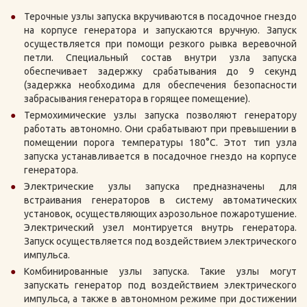
Терочные узлы запуска вкручиваются в посадочное гнездо
на корпусе генератора и запускаются вручную. Запуск
осуществляется при помощи резкого рывка веревочной
петли. Специальный состав внутри узла запуска
обеспечивает задержку срабатывания до 9 секунд
(задержка необходима для обеспечения безопасности
забрасывания генератора в горящее помещение).
Термохимические узлы запуска позволяют генератору
работать автономно. Они срабатывают при превышении в
помещении порога температуры 180°С. Этот тип узла
запуска устанавливается в посадочное гнездо на корпусе
генератора.
Электрические узлы запуска предназначены для
встраивания генераторов в систему автоматических
установок, осуществляющих аэрозольное пожаротушение.
Электрический узел монтируется внутрь генератора.
Запуск осуществляется под воздействием электрического
импульса.
Комбинированные узлы запуска. Такие узлы могут
запускать генератор под воздействием электрического
импульса, а также в автономном режиме при достижении