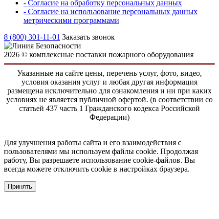
- Согласие на обработку персональных данных
- Согласие на использование персональных данных
метрическими программами
8 (800) 301-11-01
Заказать звонок
2026 © комплексные поставки пожарного оборудования
Указанные на сайте цены, перечень услуг, фото, видео,
условия оказания услуг и любая другая информация
размещена исключительно для ознакомления и ни при каких
условиях не является публичной офертой. (в соответствии со
статьей 437 часть 1 Гражданского кодекса Российской
Федерации)
Для улучшения работы сайта и его взаимодействия с
пользователями мы используем файлы cookie. Продолжая
работу, Вы разрешаете использование cookie-файлов. Вы
всегда можете отключить cookie в настройках браузера.
Принять