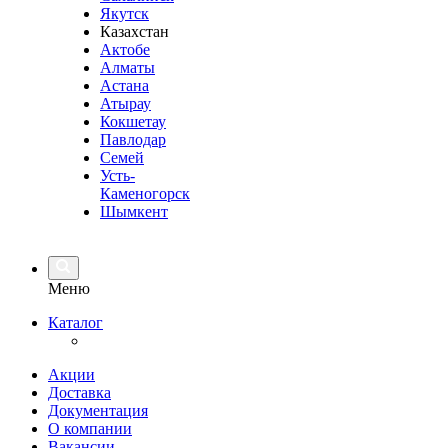
Якутск
Казахстан
Актобе
Алматы
Астана
Атырау
Кокшетау
Павлодар
Семей
Усть-
Каменогорск
Шымкент
Меню
Каталог
Акции
Доставка
Документация
О компании
Вакансии