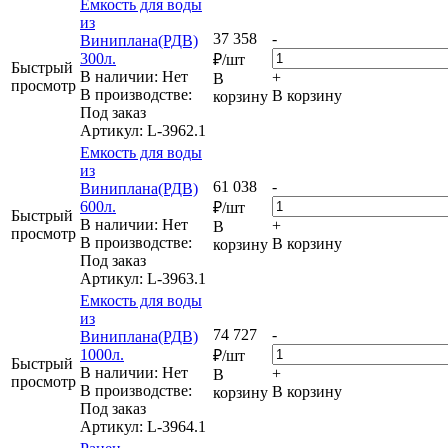
Емкость для воды
из
37 358
-
Виниплана(РДВ)
300л.
₽
/шт
Быстрый
В наличии: Нет
+
В
просмотр
В производстве:
В корзину
корзину
Под заказ
Артикул
: L-3962.1
Емкость для воды
из
61 038
-
Виниплана(РДВ)
600л.
₽
/шт
Быстрый
В наличии: Нет
+
В
просмотр
В производстве:
В корзину
корзину
Под заказ
Артикул
: L-3963.1
Емкость для воды
из
74 727
-
Виниплана(РДВ)
1000л.
₽
/шт
Быстрый
В наличии: Нет
+
В
просмотр
В производстве:
В корзину
корзину
Под заказ
Артикул
: L-3964.1