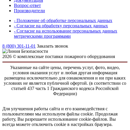
Документация
Вопрос-ответ
Производители
- Положение об обработке персональных данных
- Согласие на обработку персональных данных
- Согласие на использование персональных данных
метрическими программами
8 (800) 301-11-01
Заказать звонок
2026 © комплексные поставки пожарного оборудования
Указанные на сайте цены, перечень услуг, фото, видео,
условия оказания услуг и любая другая информация
размещена исключительно для ознакомления и ни при каких
условиях не является публичной офертой. (в соответствии со
статьей 437 часть 1 Гражданского кодекса Российской
Федерации)
Для улучшения работы сайта и его взаимодействия с
пользователями мы используем файлы cookie. Продолжая
работу, Вы разрешаете использование cookie-файлов. Вы
всегда можете отключить cookie в настройках браузера.