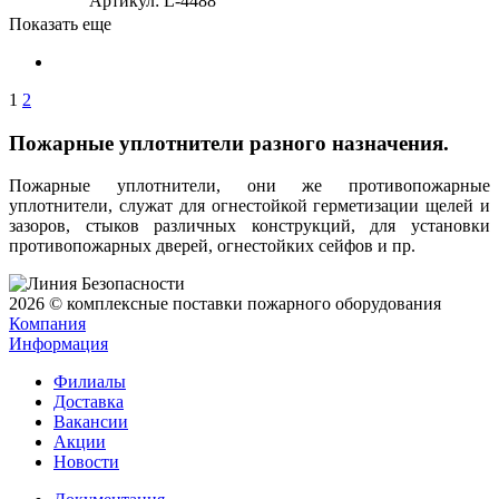
Артикул
: L-4488
Показать еще
1
2
Пожарные уплотнители разного назначения.
Пожарные уплотнители, они же противопожарные
уплотнители, служат для огнестойкой герметизации щелей и
зазоров, стыков различных конструкций, для установки
противопожарных дверей, огнестойких сейфов и пр.
2026 © комплексные поставки пожарного оборудования
Компания
Информация
Филиалы
Доставка
Вакансии
Акции
Новости