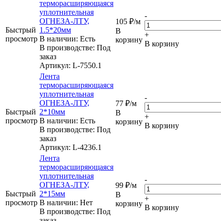
терморасширяющаяся
уплотнительная
-
ОГНЕЗА-ЛТУ,
105
₽
/м
Быстрый
1.5*20мм
В
+
просмотр
В наличии: Eсть
корзину
В корзину
В производстве: Под
заказ
Артикул
: L-7550.1
Лента
терморасширяющаяся
уплотнительная
-
ОГНЕЗА-ЛТУ,
77
₽
/м
Быстрый
2*10мм
В
+
просмотр
В наличии: Eсть
корзину
В корзину
В производстве: Под
заказ
Артикул
: L-4236.1
Лента
терморасширяющаяся
уплотнительная
-
ОГНЕЗА-ЛТУ,
99
₽
/м
Быстрый
2*15мм
В
+
просмотр
В наличии: Нет
корзину
В корзину
В производстве: Под
заказ