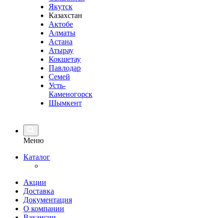
Якутск
Казахстан
Актобе
Алматы
Астана
Атырау
Кокшетау
Павлодар
Семей
Усть-
Каменогорск
Шымкент
Меню
Каталог
Акции
Доставка
Документация
О компании
Вакансии