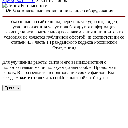
8 (800) 301-11-01
Заказать звонок
2026 © комплексные поставки пожарного оборудования
Указанные на сайте цены, перечень услуг, фото, видео,
условия оказания услуг и любая другая информация
размещена исключительно для ознакомления и ни при каких
условиях не является публичной офертой. (в соответствии со
статьей 437 часть 1 Гражданского кодекса Российской
Федерации)
Для улучшения работы сайта и его взаимодействия с
пользователями мы используем файлы cookie. Продолжая
работу, Вы разрешаете использование cookie-файлов. Вы
всегда можете отключить cookie в настройках браузера.
Принять