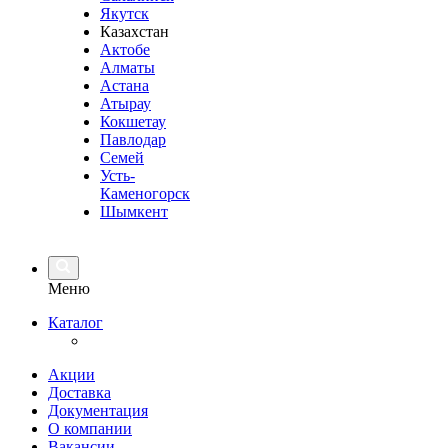
Якутск
Казахстан
Актобе
Алматы
Астана
Атырау
Кокшетау
Павлодар
Семей
Усть-
Каменогорск
Шымкент
Меню
Каталог
Акции
Доставка
Документация
О компании
Вакансии