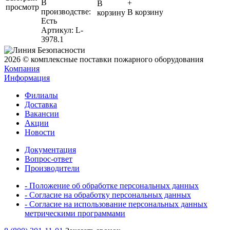
В
+
В
просмотр
производстве:
В корзину
корзину
Есть
Артикул
: L-
3978.1
2026 © комплексные поставки пожарного оборудования
Компания
Информация
Филиалы
Доставка
Вакансии
Акции
Новости
Документация
Вопрос-ответ
Производители
- Положение об обработке персональных данных
- Согласие на обработку персональных данных
- Согласие на использование персональных данных
метрическими программами