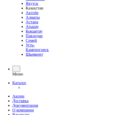
Якутск
Казахстан
Актобе
Алматы
Астана
Атырау
Кокшетау
Павлодар
Семей
Усть-
Каменогорск
Шымкент
Меню
Каталог
Акции
Доставка
Документация
О компании
Вакансии