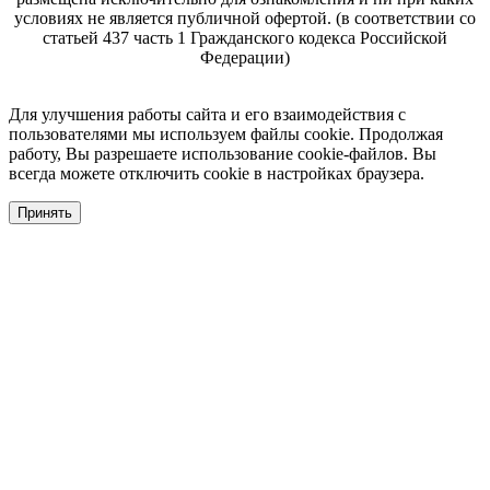
условиях не является публичной офертой. (в соответствии со
статьей 437 часть 1 Гражданского кодекса Российской
Федерации)
Для улучшения работы сайта и его взаимодействия с
пользователями мы используем файлы cookie. Продолжая
работу, Вы разрешаете использование cookie-файлов. Вы
всегда можете отключить cookie в настройках браузера.
Принять