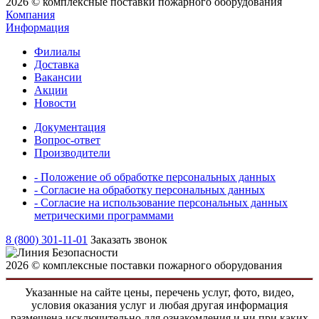
2026 © комплексные поставки пожарного оборудования
Компания
Информация
Филиалы
Доставка
Вакансии
Акции
Новости
Документация
Вопрос-ответ
Производители
- Положение об обработке персональных данных
- Согласие на обработку персональных данных
- Согласие на использование персональных данных
метрическими программами
8 (800) 301-11-01
Заказать звонок
2026 © комплексные поставки пожарного оборудования
Указанные на сайте цены, перечень услуг, фото, видео,
условия оказания услуг и любая другая информация
размещена исключительно для ознакомления и ни при каких