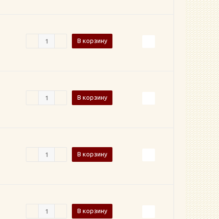
В корзину
В корзину
В корзину
В корзину