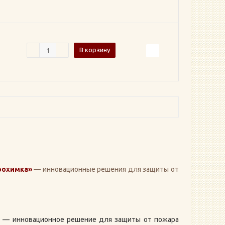
В корзину
рохимка»
— инновационные решения для защиты от
»
— инновационное решение для защиты от пожара