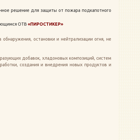
ное решение для защиты от пожара подкапотного
рующимся ОТВ
«
ПИРОСТИКЕР
»
обнаружения, остановки и нейтрализации огня, не
бразующих добавок, хладоновых композиций, систем
работки, создания и внедрения новых продуктов и