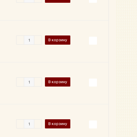
В корзину
В корзину
В корзину