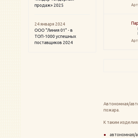
продаж» 2025
Арт
Пар
24 января 2024
ООО "Линия 01" - в
ТОП-1000 успешных
Арт
поставщиков 2024
Автономная/авт
пожара.
К таким изделия
автономная/а