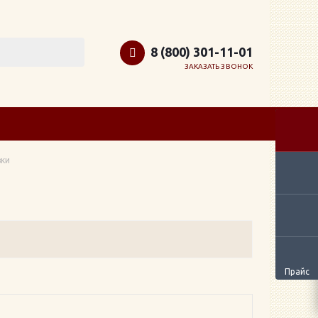
8 (800) 301-11-01
ЗАКАЗАТЬ ЗВОНОК
вки
Прайс