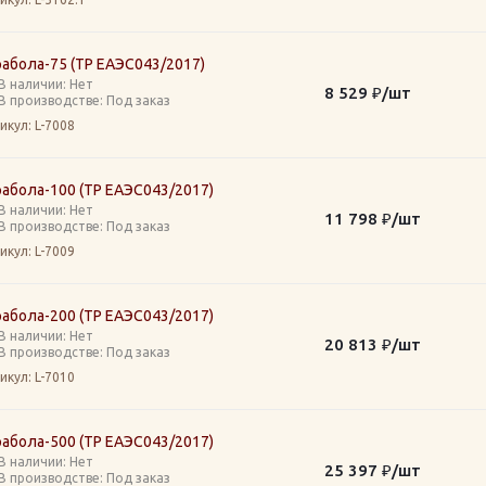
абола-75 (ТР ЕАЭС043/2017)
В наличии: Нет
8 529
₽
/шт
В производстве: Под заказ
икул
: L-7008
абола-100 (ТР ЕАЭС043/2017)
В наличии: Нет
11 798
₽
/шт
В производстве: Под заказ
икул
: L-7009
абола-200 (ТР ЕАЭС043/2017)
В наличии: Нет
20 813
₽
/шт
В производстве: Под заказ
икул
: L-7010
абола-500 (ТР ЕАЭС043/2017)
В наличии: Нет
25 397
₽
/шт
В производстве: Под заказ