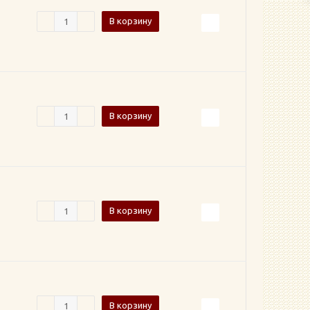
В корзину
В корзину
В корзину
В корзину