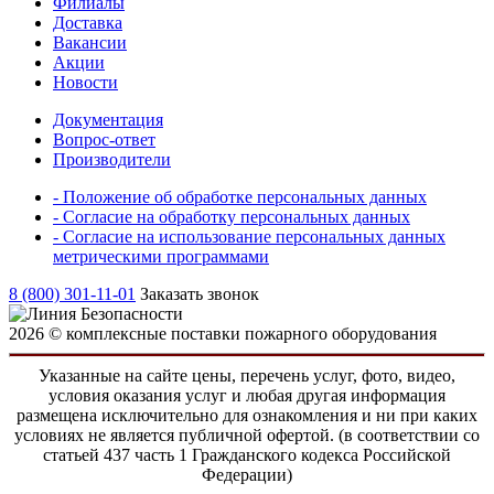
Филиалы
Доставка
Вакансии
Акции
Новости
Документация
Вопрос-ответ
Производители
- Положение об обработке персональных данных
- Согласие на обработку персональных данных
- Согласие на использование персональных данных
метрическими программами
8 (800) 301-11-01
Заказать звонок
2026 © комплексные поставки пожарного оборудования
Указанные на сайте цены, перечень услуг, фото, видео,
условия оказания услуг и любая другая информация
размещена исключительно для ознакомления и ни при каких
условиях не является публичной офертой. (в соответствии со
статьей 437 часть 1 Гражданского кодекса Российской
Федерации)