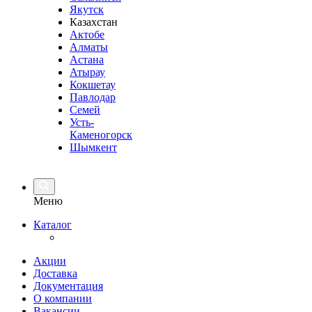
Якутск
Казахстан
Актобе
Алматы
Астана
Атырау
Кокшетау
Павлодар
Семей
Усть-
Каменогорск
Шымкент
Меню
Каталог
Акции
Доставка
Документация
О компании
Вакансии