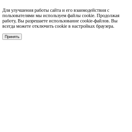
Для улучшения работы сайта и его взаимодействия с
пользователями мы используем файлы cookie. Продолжая
работу, Вы разрешаете использование cookie-файлов. Вы
всегда можете отключить cookie в настройках браузера.
Принять