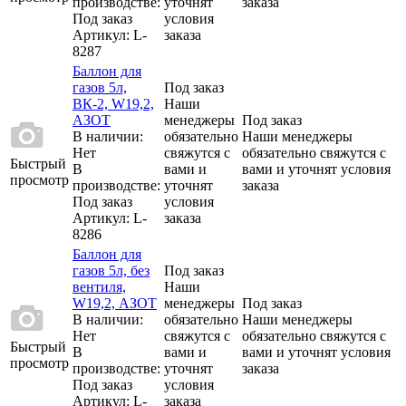
производстве:
уточнят
заказа
Под заказ
условия
Артикул
: L-
заказа
8287
Баллон для
газов 5л,
Под заказ
ВК-2, W19,2,
Наши
АЗОТ
менеджеры
Под заказ
В наличии:
обязательно
Наши менеджеры
Нет
свяжутся с
обязательно свяжутся с
Быстрый
В
вами и
вами и уточнят условия
просмотр
производстве:
уточнят
заказа
Под заказ
условия
Артикул
: L-
заказа
8286
Баллон для
газов 5л, без
Под заказ
вентиля,
Наши
W19,2, АЗОТ
менеджеры
Под заказ
В наличии:
обязательно
Наши менеджеры
Нет
свяжутся с
обязательно свяжутся с
Быстрый
В
вами и
вами и уточнят условия
просмотр
производстве:
уточнят
заказа
Под заказ
условия
Артикул
: L-
заказа