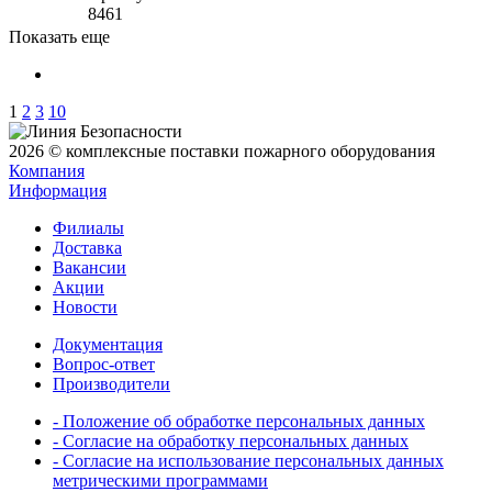
8461
Показать еще
1
2
3
10
2026 © комплексные поставки пожарного оборудования
Компания
Информация
Филиалы
Доставка
Вакансии
Акции
Новости
Документация
Вопрос-ответ
Производители
- Положение об обработке персональных данных
- Согласие на обработку персональных данных
- Согласие на использование персональных данных
метрическими программами