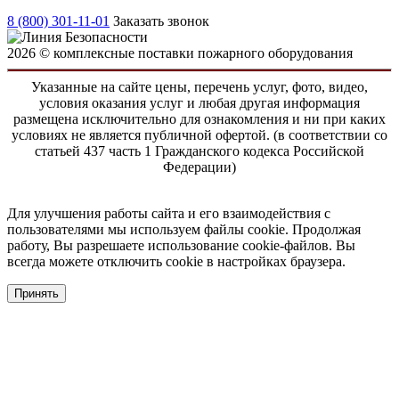
8 (800) 301-11-01
Заказать звонок
2026 © комплексные поставки пожарного оборудования
Указанные на сайте цены, перечень услуг, фото, видео,
условия оказания услуг и любая другая информация
размещена исключительно для ознакомления и ни при каких
условиях не является публичной офертой. (в соответствии со
статьей 437 часть 1 Гражданского кодекса Российской
Федерации)
Для улучшения работы сайта и его взаимодействия с
пользователями мы используем файлы cookie. Продолжая
работу, Вы разрешаете использование cookie-файлов. Вы
всегда можете отключить cookie в настройках браузера.
Принять