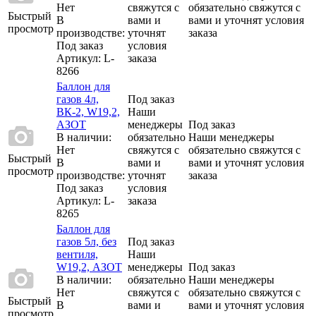
Нет
свяжутся с
обязательно свяжутся с
Быстрый
В
вами и
вами и уточнят условия
просмотр
производстве:
уточнят
заказа
Под заказ
условия
Артикул
: L-
заказа
8266
Баллон для
газов 4л,
Под заказ
ВК-2, W19,2,
Наши
АЗОТ
менеджеры
Под заказ
В наличии:
обязательно
Наши менеджеры
Нет
свяжутся с
обязательно свяжутся с
Быстрый
В
вами и
вами и уточнят условия
просмотр
производстве:
уточнят
заказа
Под заказ
условия
Артикул
: L-
заказа
8265
Баллон для
газов 5л, без
Под заказ
вентиля,
Наши
W19,2, АЗОТ
менеджеры
Под заказ
В наличии:
обязательно
Наши менеджеры
Нет
свяжутся с
обязательно свяжутся с
Быстрый
В
вами и
вами и уточнят условия
просмотр