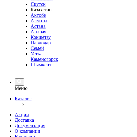
Якутск
Казахстан
Актобе
Алматы
Астана
Атырау
Кокшетау
Павлодар
Семей
Усть-
Каменогорск
Шымкент
Меню
Каталог
Акции
Доставка
Документация
О компании
Вакансии