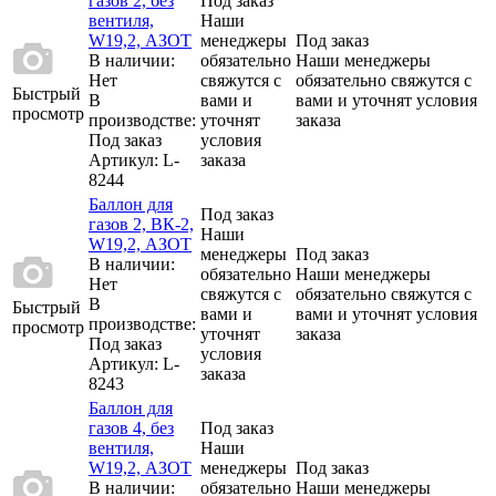
газов 2, без
Под заказ
вентиля,
Наши
W19,2, АЗОТ
менеджеры
Под заказ
В наличии:
обязательно
Наши менеджеры
Нет
свяжутся с
обязательно свяжутся с
Быстрый
В
вами и
вами и уточнят условия
просмотр
производстве:
уточнят
заказа
Под заказ
условия
Артикул
: L-
заказа
8244
Баллон для
Под заказ
газов 2, ВК-2,
Наши
W19,2, АЗОТ
менеджеры
Под заказ
В наличии:
обязательно
Наши менеджеры
Нет
свяжутся с
обязательно свяжутся с
В
Быстрый
вами и
вами и уточнят условия
производстве:
просмотр
уточнят
заказа
Под заказ
условия
Артикул
: L-
заказа
8243
Баллон для
газов 4, без
Под заказ
вентиля,
Наши
W19,2, АЗОТ
менеджеры
Под заказ
В наличии:
обязательно
Наши менеджеры