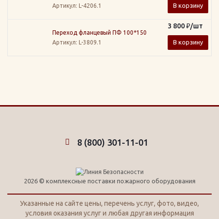
В корзину
Артикул
: L-4206.1
3 800
₽
/шт
Переход фланцевый ПФ 100*150
В корзину
Артикул
: L-3809.1
8 (800) 301-11-01
2026 © комплексные поставки пожарного оборудования
Указанные на сайте цены, перечень услуг, фото, видео,
условия оказания услуг и любая другая информация